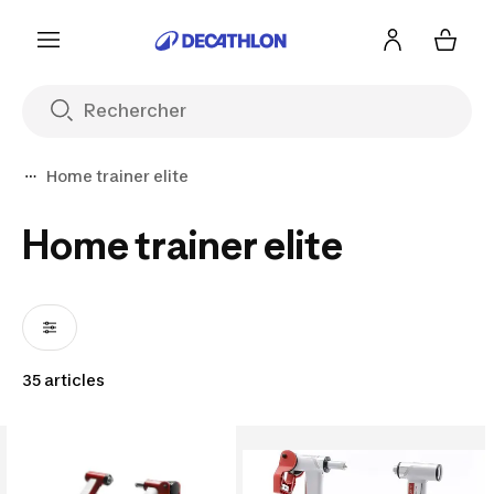
Home trainer elite
Home trainer elite
35 articles