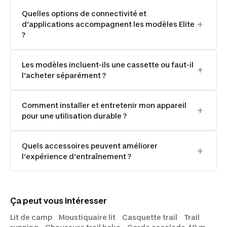
Quelles options de connectivité et
d’applications accompagnent les modèles Elite
?
Les modèles incluent-ils une cassette ou faut-il
l’acheter séparément ?
Comment installer et entretenir mon appareil
pour une utilisation durable ?
Quels accessoires peuvent améliorer
l’expérience d’entraînement ?
Ça peut vous intéresser
Lit de camp
Moustiquaire lit
Casquette trail
Trail