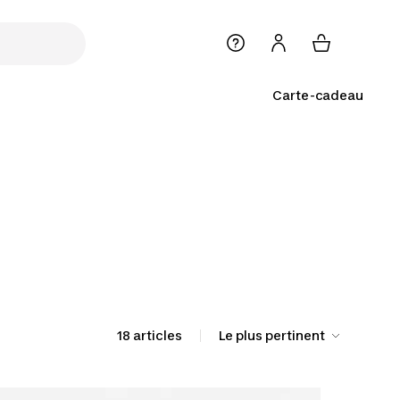
Carte-cadeau
18 articles
Le plus pertinent