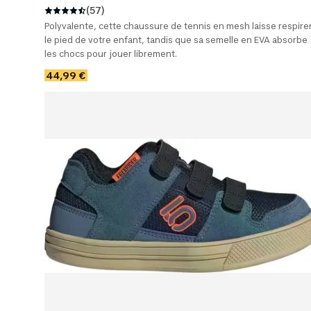
(57)
Polyvalente, cette chaussure de tennis en mesh laisse respire
le pied de votre enfant, tandis que sa semelle en EVA absorbe
les chocs pour jouer librement.
44,99 €