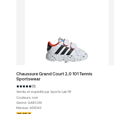
Chaussure Grand Court 2.0 101 Tennis
Sportswear
(1)
Vendu et expédié par Sports Lab FR
Couleurs:
noir
Genre:
GARCON
Marque:
ADIDAS