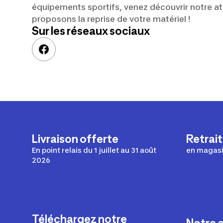
équipements sportifs, venez découvrir notre ate
proposons la reprise de votre matériel !
Sur les réseaux sociaux
Livraison offerte
Retrait
En point relais du 1 juillet au 31 août
en magasin
2026
Téléchargez notre