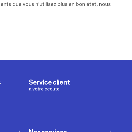
ents que vous n'utilisez plus en bon état, nous
s
Service client
à votre écoute